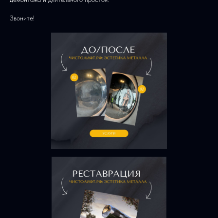
Звоните!