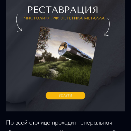
По всей столице проходит генеральная