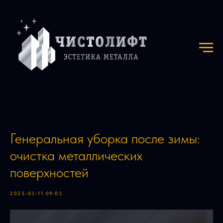
Генеральная уборка после зимы:
очистка металлических
поверхностей
2025-03-11 09:03