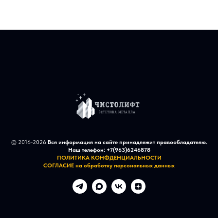
Звоните в ЧИСТОЛИФТ!
© 2016-2026
Вся информация на сайте принадлежит правообладателю.
Наш телефон:
+7(963)6246878
ПОЛИТИКА КОНФДЕНЦИАЛЬНОСТИ
СОГЛАСИЕ на обработку персональных данных