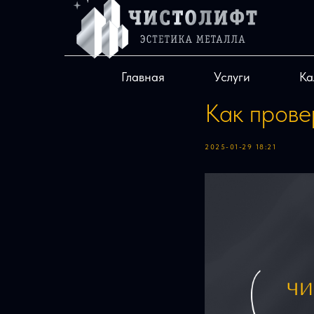
Главная
Услуги
Ка
Как прове
2025-01-29 18:21