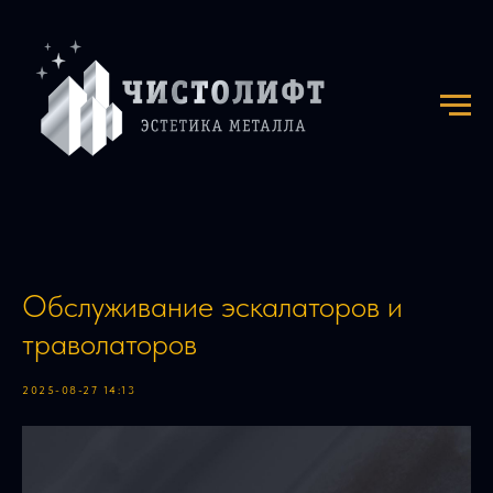
Обслуживание эскалаторов и
траволаторов
2025-08-27 14:13