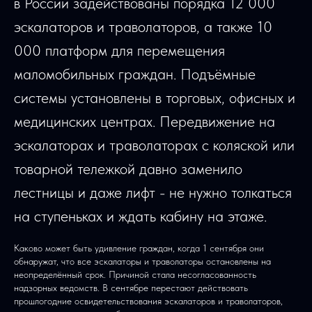
в России задействованы порядка 12 000
эскалаторов и траволаторов, а также 10
000 платформ для перемещения
маломобильных граждан. Подъёмные
системы установлены в торговых, офисных и
медицинских центрах. Передвижение на
эскалаторах и траволаторах с коляской или
товарной тележкой давно заменило
лестницы и даже лифт - не нужно толкаться
на ступеньках и ждать кабину на этаже.
Каково может быть удивление граждан, когда 1 сентября они
обнаружат, что все эскалаторы и траволаторы остановлены на
неопределённый срок. Причиной стала несогласованность
надзорных ведомств. В сентябре перестают действовать
прошлогодние освидетельствования эскалаторов и траволаторов,