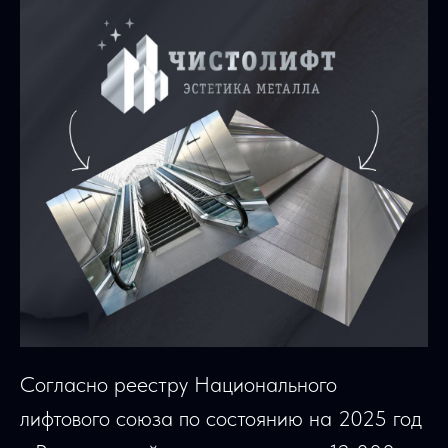
Согласно реестру Национального
лифтового союза по состоянию на 2025 год