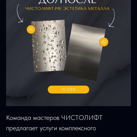
Команда мастеров ЧИСТОЛИФТ
предлагает услуги комплексного