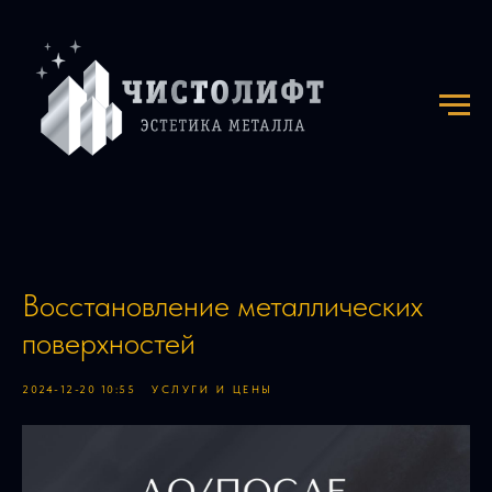
Восстановление металлических
поверхностей
2024-12-20 10:55
УСЛУГИ И ЦЕНЫ