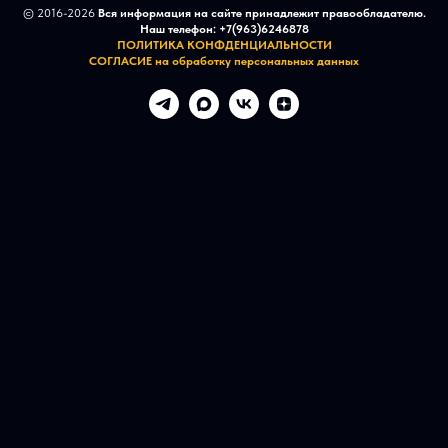
© 2016-2026
Вся информация на сайте принадлежит правообладателю.
Наш телефон:
+7(963)6246878
ПОЛИТИКА КОНФДЕНЦИАЛЬНОСТИ
СОГЛАСИЕ на обработку персональных данных